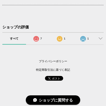
ショップの評価
すべて
7
1
1
プライバシーポリシー
特定商取引法に基づく表記
ショップに質問する