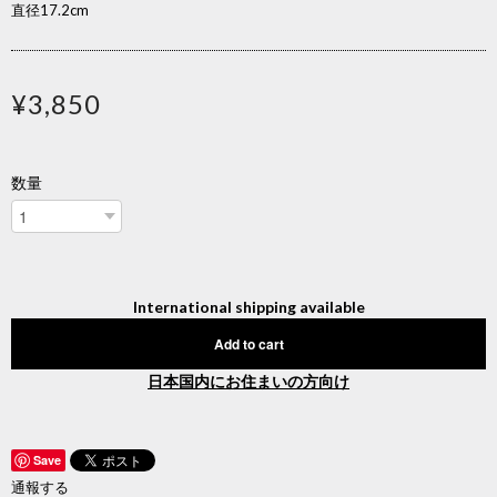
直径17.2cm
¥3,850
数量
International shipping available
Add to cart
日本国内にお住まいの方向け
Save
通報する