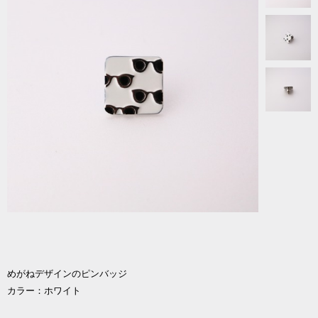
めがねデザインのピンバッジ
カラー：ホワイト