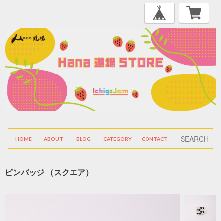
HOME
ABOUT
BLOG
CATEGORY
CONTACT
ピンバッジ （スクエア）