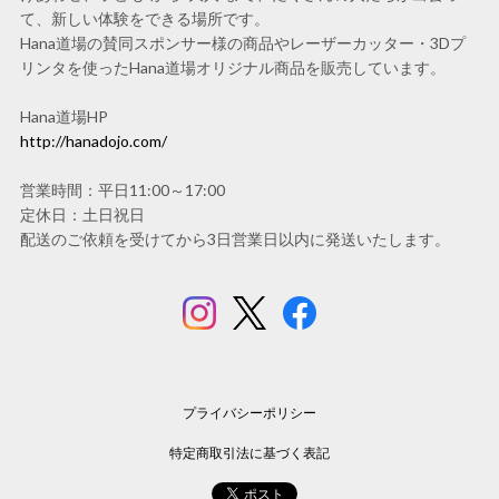
て、新しい体験をできる場所です。
Hana道場の賛同スポンサー様の商品やレーザーカッター・3Dプ
リンタを使ったHana道場オリジナル商品を販売しています。
Hana道場HP
http://hanadojo.com/
営業時間：平日11:00～17:00
定休日：土日祝日
配送のご依頼を受けてから3日営業日以内に発送いたします。
プライバシーポリシー
特定商取引法に基づく表記