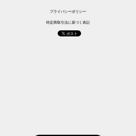
プライバシーポリシー
特定商取引法に基づく表記