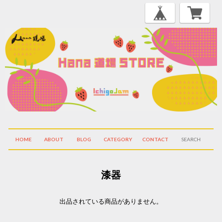
HOME
ABOUT
BLOG
CATEGORY
CONTACT
漆器
出品されている商品がありません。