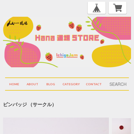
HOME
ABOUT
BLOG
CATEGORY
CONTACT
ピンバッジ （サークル）