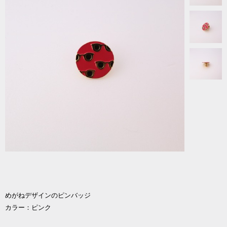
めがねデザインのピンバッジ
カラー：ピンク