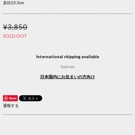
直径23.3cm
¥3,850
SOLD OUT
International shipping available
Sold out
日本国内にお住まいの方向け
Save
通報する