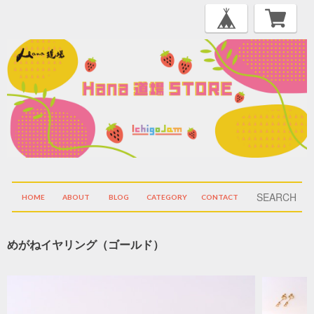
HOME
ABOUT
BLOG
CATEGORY
CONTACT
めがねイヤリング（ゴールド）