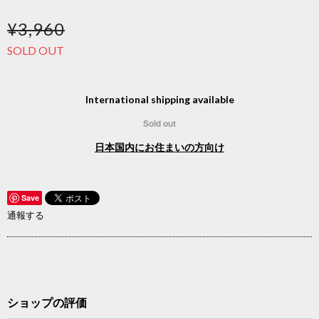
¥3,960
SOLD OUT
International shipping available
Sold out
日本国内にお住まいの方向け
Save
通報する
ショップの評価