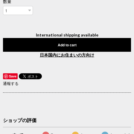
数量
International shipping available
Add to cart
日本国内にお住まいの方向け
Save
通報する
ショップの評価