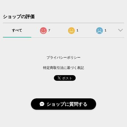
ショップの評価
すべて
7
1
1
プライバシーポリシー
特定商取引法に基づく表記
ショップに質問する